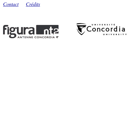
Contact
Crédits