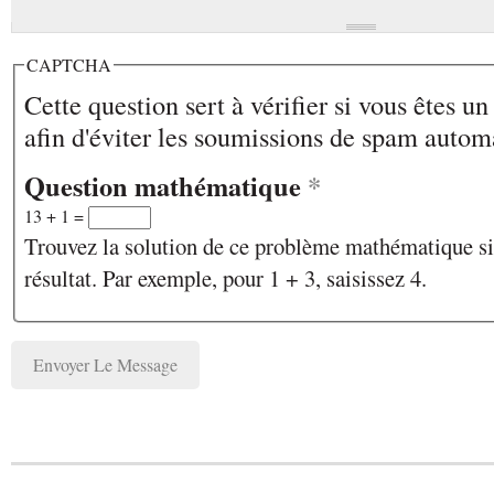
CAPTCHA
Cette question sert à vérifier si vous êtes u
afin d'éviter les soumissions de spam autom
Question mathématique
*
13 + 1 =
Trouvez la solution de ce problème mathématique sim
résultat. Par exemple, pour 1 + 3, saisissez 4.