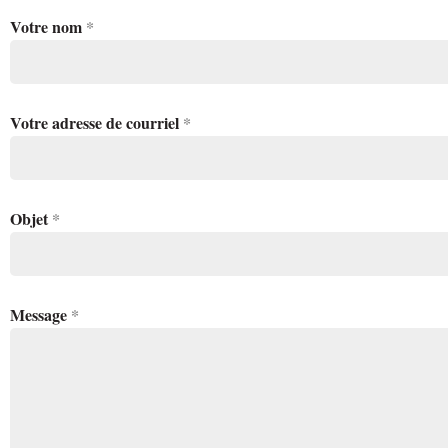
Votre nom
*
Votre adresse de courriel
*
Objet
*
Message
*