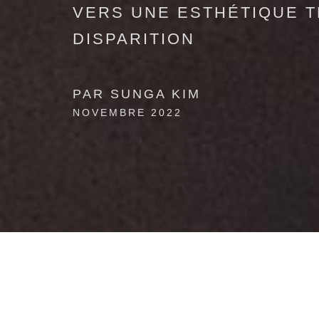
VERS UNE ESTHÉTIQUE T
DISPARITION
PAR SUNGA KIM
NOVEMBRE 2022