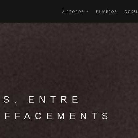
À PROPOS
NUMÉROS
DOSSI
S, ENTRE
EFFACEMENTS