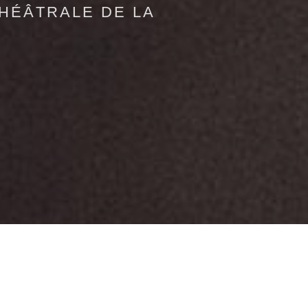
HÉÂTRALE DE LA