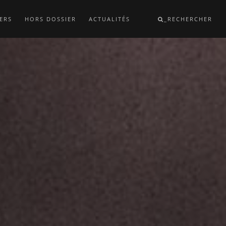
ERS
HORS DOSSIER
ACTUALITÉS
_RECHERCHER