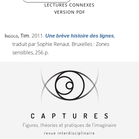
LECTURES CONNEXES
VERSION PDF
Ingold
, Tim
. 2011.
,
Une brève histoire des lignes
traduit par Sophie Renaut. Bruxelles : Zones
sensibles, 256 p.