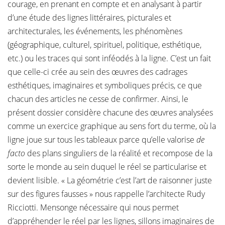
courage, en prenant en compte et en analysant à partir
d’une étude des lignes littéraires, picturales et
architecturales, les événements, les phénomènes
(géographique, culturel, spirituel, politique, esthétique,
etc.) ou les traces qui sont inféodés à la ligne. C’est un fait
que celle-ci crée au sein des œuvres des cadrages
esthétiques, imaginaires et symboliques précis, ce que
chacun des articles ne cesse de confirmer. Ainsi, le
présent dossier considère chacune des œuvres analysées
comme un exercice graphique au sens fort du terme, où la
ligne joue sur tous les tableaux parce qu’elle valorise
de
facto
des plans singuliers de la réalité et recompose de la
sorte le monde au sein duquel le réel se particularise et
devient lisible. « La géométrie c’est l’art de raisonner juste
sur des figures fausses » nous rappelle l’architecte Rudy
Ricciotti. Mensonge nécessaire qui nous permet
d’appréhender le réel par les lignes, sillons imaginaires de