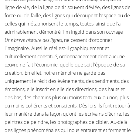
ligne de vie, de la ligne de tir souvent déviée, des lignes de
force ou de faille, des lignes qui découpent l’espace ou de
celles qui métaphorisent le temps, toutes, ainsi que l’a
admirablement démontré Tim Ingold dans son ouvrage
Une brève histoire des lignes
, ne cessent d’ordonner
l’imaginaire. Aussi le réel est-il graphiquement et
culturellement constitué, ordonnancement dont aucune
œuvre ne fait l’économie, quelle que soit l’époque de sa
création. En effet, notre mémoire ne garde pas
uniquement le récit des événements, des sentiments, des
émotions, elle inscrit en elle des directions, des hauts et
des bas, des chemins plus ou moins tortueux ou non, plus
ou moins cohérents et conscients. Dès lors ils font retour à
leur manière dans la façon qu’ont les écrivains d’écrire, les
peintres de peindre, les photographes de cibler. Au-delà
des lignes phénoménales qui nous entourent et forment le