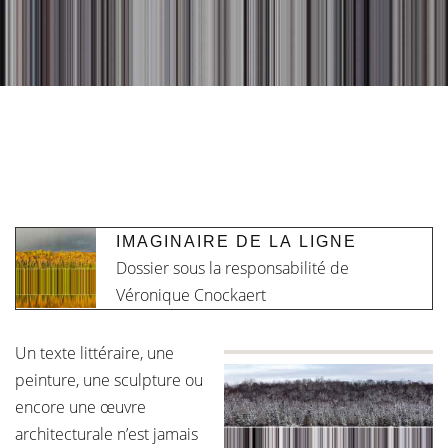
IMAGINAIRE DE LA LIGNE
Dossier sous la responsabilité de
Véronique Cnockaert
Un texte littéraire, une
peinture, une sculpture ou
encore une œuvre
architecturale n’est jamais