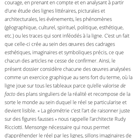
courage, en prenant en compte et en analysant à partir
d’une étude des lignes littéraires, picturales et
architecturales, les événements, les phénomènes
(géographique, culturel, spirituel, politique, esthétique,
etc.) ou les traces qui sont inféodés à la ligne. C’est un fait
que celle-ci crée au sein des œuvres des cadrages
esthétiques, imaginaires et symboliques précis, ce que
chacun des articles ne cesse de confirmer. Ainsi, le
présent dossier considère chacune des œuvres analysées
comme un exercice graphique au sens fort du terme, où la
ligne joue sur tous les tableaux parce qu’elle valorise
de
facto
des plans singuliers de la réalité et recompose de la
sorte le monde au sein duquel le réel se particularise et
devient lisible. « La géométrie c’est l’art de raisonner juste
sur des figures fausses » nous rappelle l’architecte Rudy
Ricciotti. Mensonge nécessaire qui nous permet
d’appréhender le réel par les lignes, sillons imaginaires de