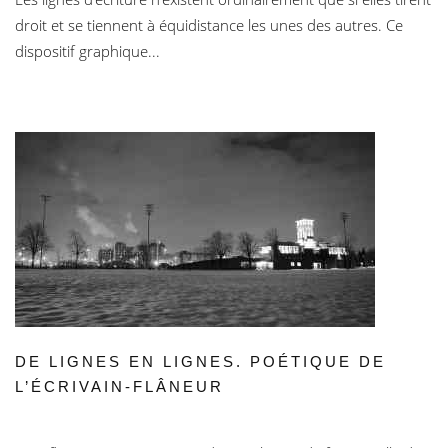
droit et se tiennent à équidistance les unes des autres. Ce
dispositif graphique...
DE LIGNES EN LIGNES. POÉTIQUE DE
L’ÉCRIVAIN-FLÂNEUR