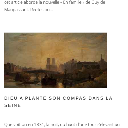
cet article aborde la nouvelle « En famille » de Guy de
Maupassant. Réelles ou...
DIEU A PLANTÉ SON COMPAS DANS LA
SEINE
Que voit-on en 1831, la nuit, du haut d’une tour s’élevant au