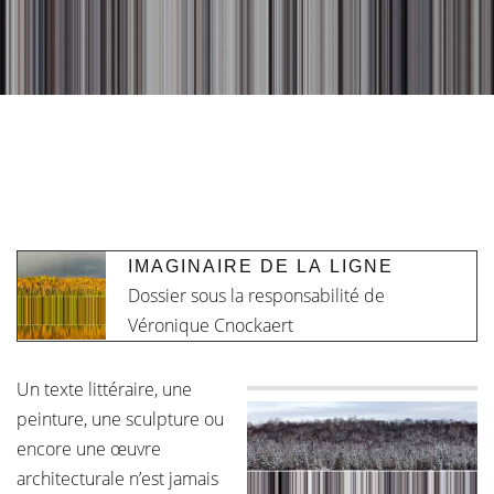
IMAGINAIRE DE LA LIGNE
Dossier sous la responsabilité de
Véronique Cnockaert
Un texte littéraire, une
peinture, une sculpture ou
encore une œuvre
architecturale n’est jamais