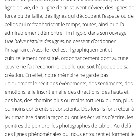
ligne de vie, de la ligne de tir souvent déviée, des lignes de
force ou de faille, des lignes qui découpent l’espace ou de
celles qui métaphorisent le temps, toutes, ainsi que l’a
admirablement démontré Tim Ingold dans son ouvrage
Une brève histoire des lignes
, ne cessent d’ordonner
l’imaginaire. Aussi le réel est-il graphiquement et
culturellement constitué, ordonnancement dont aucune
œuvre ne fait l’économie, quelle que soit l’époque de sa
création. En effet, notre mémoire ne garde pas
uniquement le récit des événements, des sentiments, des
émotions, elle inscrit en elle des directions, des hauts et
des bas, des chemins plus ou moins tortueux ou non, plus
ou moins cohérents et conscients. Dès lors ils font retour à
leur manière dans la façon qu’ont les écrivains d’écrire, les
peintres de peindre, les photographes de cibler. Au-delà
des lignes phénoménales qui nous entourent et forment le