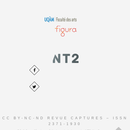
CC BY-NC-ND REVUE CAPTURES – ISSN
2371-1930