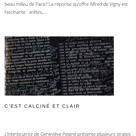
beau milieu de Paris? La réponse qu’offre Alfred de Vigny est
fascinante : arêtes,...
C’EST CALCINÉ ET CLAIR
L’Interlocutrice
de Geneviève Peigné présente plusieurs strates