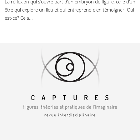
La réflexion qui s’ouvre part d’un embryon de figure, celle d’un
être qui explore un lieu et qui entreprend d’en témoigner. Qui
est-ce? Cela...