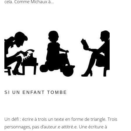
cela. Comme Michaux à...
SI UN ENFANT TOMBE
Un défi : écrire à trois un texte en forme de triangle. Trois
personnages, pas d’auteur.e attitré.e. Une écriture à