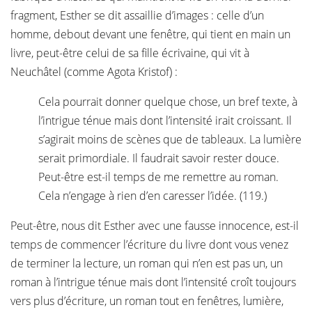
fragment, Esther se dit assaillie d’images : celle d’un
homme, debout devant une fenêtre, qui tient en main un
livre, peut-être celui de sa fille écrivaine, qui vit à
Neuchâtel (comme Agota Kristof) :
Cela pourrait donner quelque chose, un bref texte, à
l’intrigue ténue mais dont l’intensité irait croissant. Il
s’agirait moins de scènes que de tableaux. La lumière
serait primordiale. Il faudrait savoir rester douce.
Peut-être est-il temps de me remettre au roman.
Cela n’engage à rien d’en caresser l’idée. (119.)
Peut-être, nous dit Esther avec une fausse innocence, est-il
temps de commencer l’écriture du livre dont vous venez
de terminer la lecture, un roman qui n’en est pas un, un
roman à l’intrigue ténue mais dont l’intensité croît toujours
vers plus d’écriture, un roman tout en fenêtres, lumière,