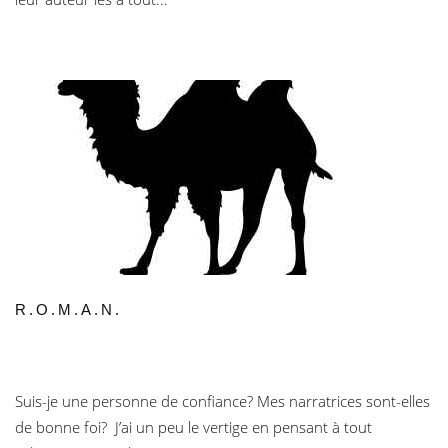
R.O.M.A.N.
Suis-je une personne de confiance? Mes narratrices sont-elles
de bonne foi? J’ai un peu le vertige en pensant à tout