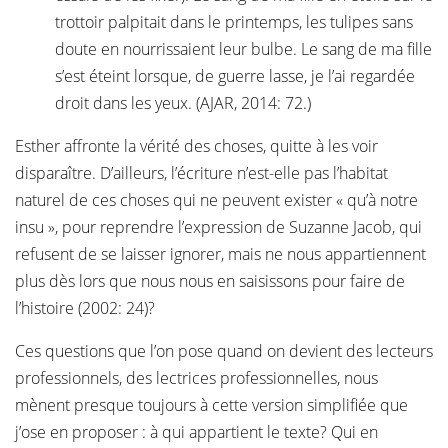
trottoir palpitait dans le printemps, les tulipes sans
doute en nourrissaient leur bulbe. Le sang de ma fille
s’est éteint lorsque, de guerre lasse, je l’ai regardée
droit dans les yeux. (AJAR, 2014: 72.)
Esther affronte la vérité des choses, quitte à les voir
disparaître. D’ailleurs, l’écriture n’est-elle pas l’habitat
naturel de ces choses qui ne peuvent exister « qu’à notre
insu », pour reprendre l’expression de Suzanne Jacob, qui
refusent de se laisser ignorer, mais ne nous appartiennent
plus dès lors que nous nous en saisissons pour faire de
l’histoire (2002: 24)?
Ces questions que l’on pose quand on devient des lecteurs
professionnels, des lectrices professionnelles, nous
mènent presque toujours à cette version simplifiée que
j’ose en proposer : à qui appartient le texte? Qui en