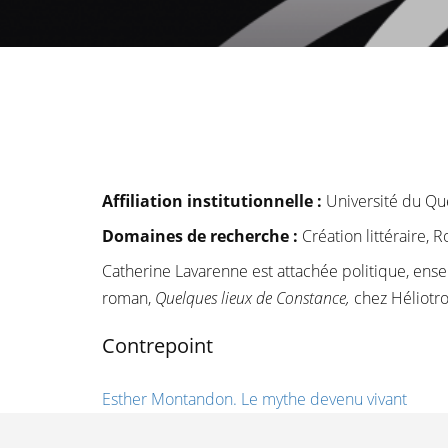
Affiliation institutionnelle
:
Université du Qu
Domaines de recherche :
Création littéraire, 
Catherine Lavarenne est attachée politique, enseig
roman,
Quelques lieux de Constance,
chez Héliotr
Contrepoint
Esther Montandon. Le mythe devenu vivant