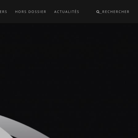
ERS
HORS DOSSIER
ACTUALITÉS
_RECHERCHER