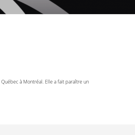
 Québec à Montréal. Elle a fait paraître un