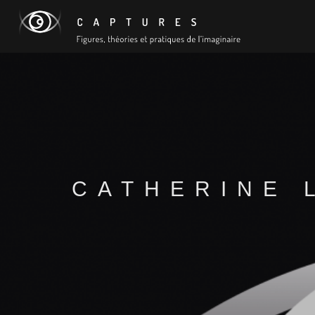
CATHERINE 