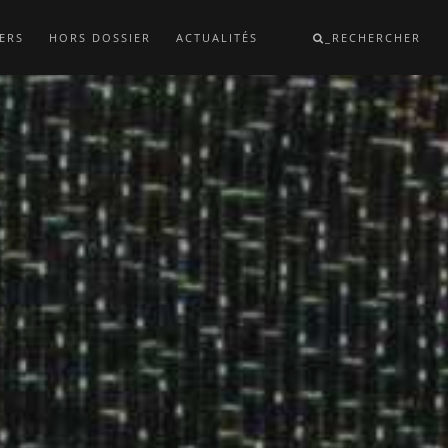
ERS
HORS DOSSIER
ACTUALITÉS
_RECHERCHER