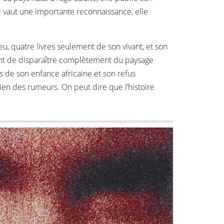
ui vaut une importante reconnaissance, elle
u, quatre livres seulement de son vivant, et son
 avant de disparaître complètement du paysage
s de son enfance africaine et son refus
bien des rumeurs. On peut dire que l’histoire