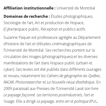
Affiliation institutionnelle
:
Université de Montréal
Domaines de recherche :
Études photographiques,
Sociologie de l’art, Art et production de l’espace,
(Cyber)espace public, Réception et publics actifs
Suzanne Paquet est professeure agrégée au Département
d’histoire de l’art et d’études cinématographiques de
l’Université de Montréal. Ses recherches portent sur la
circulation des images (photographiques) et les diverses
manifestations de l’art dans l’espace public (urbain et
cyber). Ses textes ont été publiés dans différents ouvrages
et revues, notamment les
Cahiers de géographie du Québec
,
RACAR
,
Photoresearcher
et
La Nouvelle revue d’esthétique
. En
2009 paraissait aux Presses de l’Université Laval son livre
Le paysage façonné. Les territoires postindustriels, l’art et
l’usage
. Elle a dirigé
Le paysage, entre art et politique
(PUL,