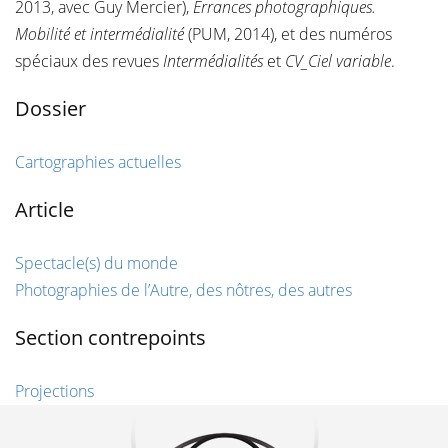
2013, avec Guy Mercier),
Errances photographiques.
Mobilité et intermédialité
(PUM, 2014), et des numéros
spéciaux des revues
Intermédialités
et
CV_Ciel variable
.
Dossier
Cartographies actuelles
Article
Spectacle(s) du monde
Photographies de l’Autre, des nôtres, des autres
Section contrepoints
Projections