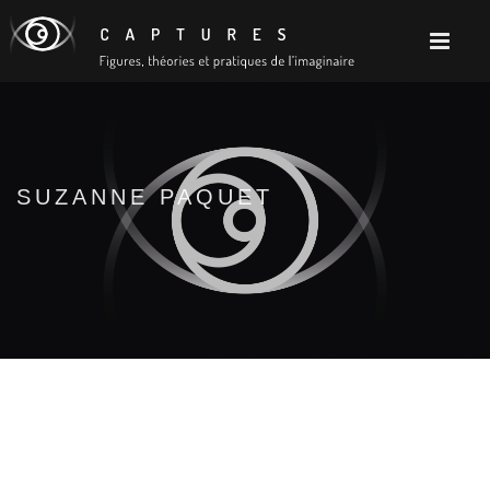
SUZANNE PAQUET