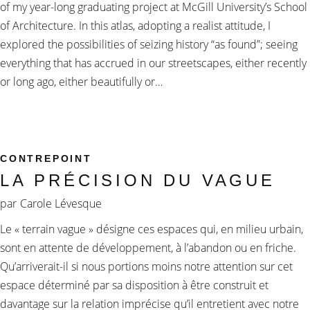
of my year-long graduating project at McGill University’s School
of Architecture. In this atlas, adopting a realist attitude, I
explored the possibilities of seizing history “as found”; seeing
everything that has accrued in our streetscapes, either recently
or long ago, either beautifully or…
CONTREPOINT
LA PRÉCISION DU VAGUE
par
Carole Lévesque
Le « terrain vague » désigne ces espaces qui, en milieu urbain,
sont en attente de développement, à l’abandon ou en friche.
Qu’arriverait-il si nous portions moins notre attention sur cet
espace déterminé par sa disposition à être construit et
davantage sur la relation imprécise qu’il entretient avec notre