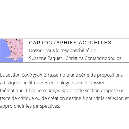
CARTOGRAPHIES ACTUELLES
Dossier sous la responsabilité de
Suzanne Paquet
,
Christina Contandriopoulos
La section
Contrepoints
rassemble une série de propositions
artistiques ou littéraires en dialogue avec le dossier
thématique. Chaque
contrepoint
de cette section propose un
texte de critique ou de création destiné à nourrir la réflexion et
approfondir les perspectives.