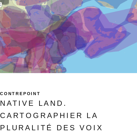
CONTREPOINT
NATIVE LAND.
CARTOGRAPHIER LA
PLURALITÉ DES VOIX