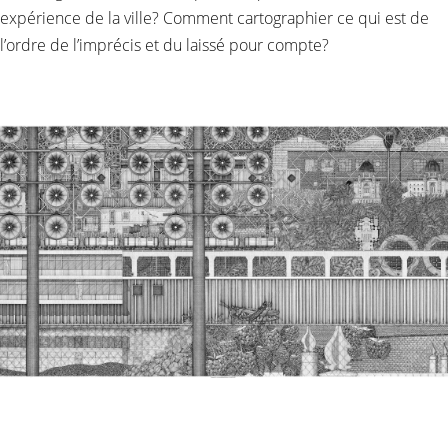
expérience de la ville? Comment cartographier ce qui est de
l’ordre de l’imprécis et du laissé pour compte?