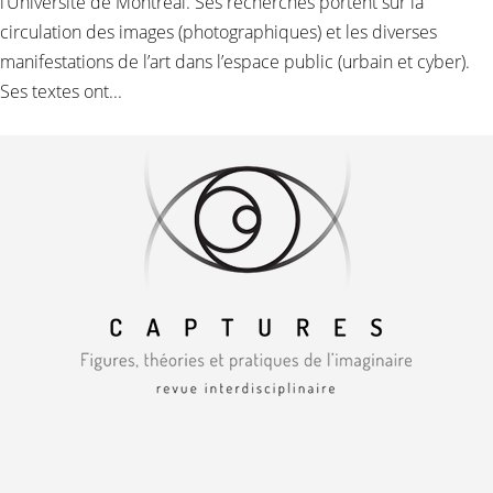
l’Université de Montréal. Ses recherches portent sur la
circulation des images (photographiques) et les diverses
manifestations de l’art dans l’espace public (urbain et cyber).
Ses textes ont...