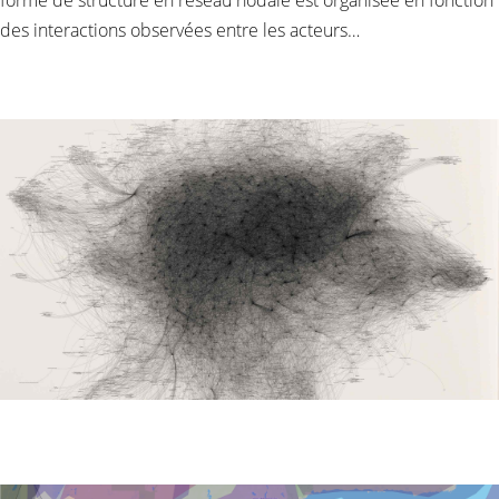
des interactions observées entre les acteurs…