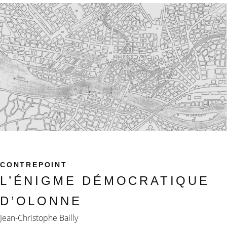
CONTREPOINT
L’ÉNIGME DÉMOCRATIQUE
D’OLONNE
Jean-Christophe Bailly