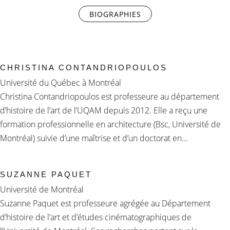
BIOGRAPHIES
(ONGLET ACTIF)
CHRISTINA CONTANDRIOPOULOS
Université du Québec à Montréal
Christina Contandriopoulos est professeure au département
d’histoire de l’art de l’UQAM depuis 2012. Elle a reçu une
formation professionnelle en architecture (Bsc, Université de
Montréal) suivie d’une maîtrise et d’un doctorat en...
SUZANNE PAQUET
Université de Montréal
Suzanne Paquet est professeure agrégée au Département
d’histoire de l’art et d’études cinématographiques de