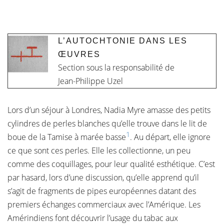
L’AUTOCHTONIE DANS LES
ŒUVRES
Section sous la responsabilité de
Jean-Philippe Uzel
Lors d’un séjour à Londres, Nadia Myre amasse des petits
cylindres de perles blanches qu’elle trouve dans le lit de
1
boue de la Tamise à marée basse
. Au départ, elle ignore
ce que sont ces perles. Elle les collectionne, un peu
comme des coquillages, pour leur qualité esthétique. C’est
par hasard, lors d’une discussion, qu’elle apprend qu’il
s’agit de fragments de pipes européennes datant des
premiers échanges commerciaux avec l’Amérique. Les
Amérindiens font découvrir l’usage du tabac aux