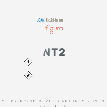
CC BY-NC-ND REVUE CAPTURES – ISSN
2371-1930