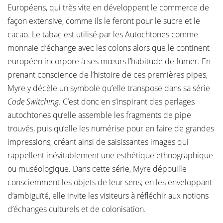
Européens, qui très vite en développent le commerce de
façon extensive, comme ils le feront pour le sucre et le
cacao. Le tabac est utilisé par les Autochtones comme
monnaie d’échange avec les colons alors que le continent
européen incorpore à ses mœurs l’habitude de fumer. En
prenant conscience de l’histoire de ces premières pipes,
Myre y décèle un symbole qu’elle transpose dans sa série
Code Switching
. C’est donc en s’inspirant des perlages
autochtones qu’elle assemble les fragments de pipe
trouvés, puis qu’elle les numérise pour en faire de grandes
impressions, créant ainsi de saisissantes images qui
rappellent inévitablement une esthétique ethnographique
ou muséologique. Dans cette série, Myre dépouille
consciemment les objets de leur sens; en les enveloppant
d’ambiguïté, elle invite les visiteurs à réfléchir aux notions
d’échanges culturels et de colonisation.