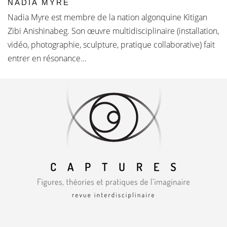
NADIA MYRE
Nadia Myre est membre de la nation algonquine Kitigan
Zibi Anishinabeg. Son œuvre multidisciplinaire (installation,
vidéo, photographie, sculpture, pratique collaborative) fait
entrer en résonance…