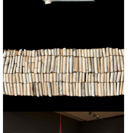
PIPE
PIPE BEADS