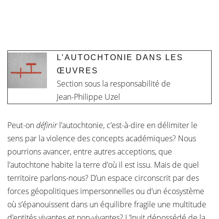
L’AUTOCHTONIE DANS LES
ŒUVRES
Section sous la responsabilité de
Jean-Philippe Uzel
Peut-on
définir
l’autochtonie, c’est-à-dire en délimiter le
sens par la violence des concepts académiques? Nous
pourrions avancer, entre autres acceptions, que
l’autochtone habite la terre d’où il est issu. Mais de quel
territoire parlons-nous? D’un espace circonscrit par des
forces géopolitiques impersonnelles ou d’un écosystème
où s’épanouissent dans un équilibre fragile une multitude
d’entités vivantes et non-vivantes? L’Inuit dépossédé de la