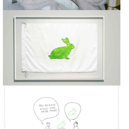
THE ALBA FLAG