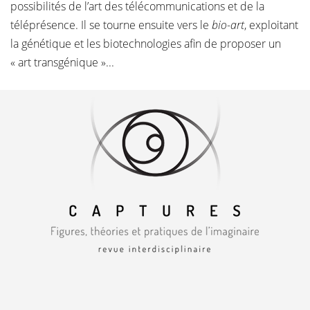
possibilités de l’art des télécommunications et de la
téléprésence. Il se tourne ensuite vers le
bio-art
, exploitant
la génétique et les biotechnologies afin de proposer un
« art transgénique »...