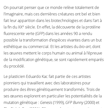
On pourrait penser que ce monde relève totalement de
l’imaginaire, mais ces dernières créatures ont bel et bien
fait leur apparition dans les biotechnologies et dans l’art à
e
la fin du XX
siècle. En effet, la découverte de la protéine
fluorescente verte (GFP) dans les années 90 a rendu
possible la transformation d’espèces vivantes dans un but
esthétique ou commercial. Et les artistes du
bio-art
, dont
les œuvres mettent le corps humain ou animal à l’épreuve
de la modification génétique, se sont rapidement emparés
du procédé.
Le plasticien Eduardo Kac fait partie de ces artistes
pionniers qui travaillent avec des laboratoires pour
produire des êtres génétiquement transformés. Trois de
ses œuvres explorent en particulier les potentialités de la
mutation génétique :
Genesis
(1999),
GFP Bunny
(2000) et