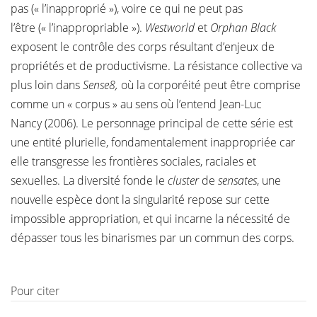
pas (« l’inapproprié »), voire ce qui ne peut pas
l’être (« l’inappropriable »).
Westworld
et
Orphan Black
exposent le contrôle des corps résultant d’enjeux de
propriétés et de productivisme. La résistance collective va
plus loin dans
Sense8,
où la corporéité peut être comprise
comme un « corpus » au sens où l’entend Jean-Luc
Nancy (2006). Le personnage principal de cette série est
une entité plurielle, fondamentalement inappropriée car
elle transgresse les frontières sociales, raciales et
sexuelles. La diversité fonde le
cluster
de
sensates
, une
nouvelle espèce dont la singularité repose sur cette
impossible appropriation, et qui incarne la nécessité de
dépasser tous les binarismes par un commun des corps.
Pour citer