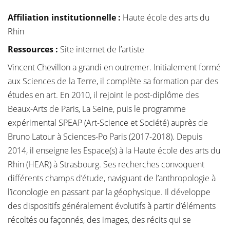
Affiliation institutionnelle
:
Haute école des arts du
Rhin
Ressources :
Site internet de l’artiste
Vincent Chevillon a grandi en outremer. Initialement formé
aux Sciences de la Terre, il complète sa formation par des
études en art. En 2010, il rejoint le post-diplôme des
Beaux-Arts de Paris, La Seine, puis le programme
expérimental SPEAP (Art-Science et Société) auprès de
Bruno Latour à Sciences-Po Paris (2017-2018). Depuis
2014, il enseigne les Espace(s) à la Haute école des arts du
Rhin (HEAR) à Strasbourg. Ses recherches convoquent
différents champs d’étude, naviguant de l’anthropologie à
l’iconologie en passant par la géophysique. Il développe
des dispositifs généralement évolutifs à partir d’éléments
récoltés ou façonnés, des images, des récits qui se