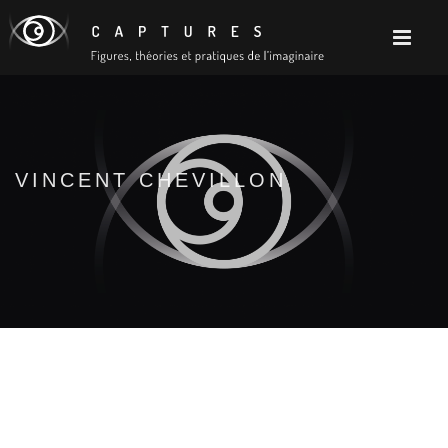
VINCENT CHEVILLON