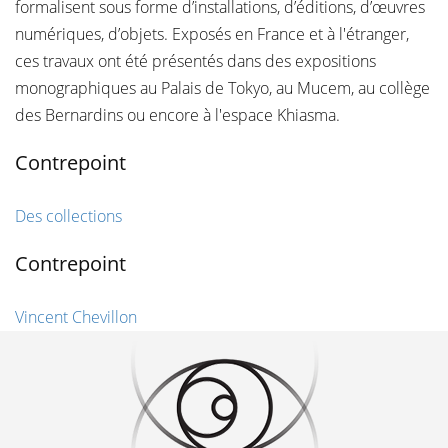
formalisent sous forme d’installations, d’éditions, d’œuvres
numériques, d’objets. Exposés en France et à l'étranger,
ces travaux ont été présentés dans des expositions
monographiques au Palais de Tokyo, au Mucem, au collège
des Bernardins ou encore à l'espace Khiasma.
Contrepoint
Des collections
Contrepoint
Vincent Chevillon