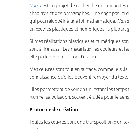
Narra
est un projet de recherche en humanités nu
chapitres et des paragraphes. Il ne s’agit pas ici 
qui pourrait obéir à une loi mathématique.
Narr
en œuvres plastiques et numériques, la plupart 
Si mes réalisations plastiques et numériques son
sont à lire aussi. Les matériaux, les couleurs et l
elle parle de temps non d’espace.
Mes œuvres sont tout en surface, comme je suis pa
connaissance qu’elles peuvent renvoyer du texte 
Elles permettent de voir en un instant les temps f
rythme, sa pulsation, souvent éludés pour le sens
Protocole de création
Toutes les œuvres sont une transposition d’un texte