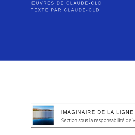
ŒUVRES DE CLAUDE-CLD
TEXTE PAR CLAUDE-CLD
IMAGINAIRE DE LA LIGNE
Section sous la responsabilité de
V