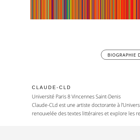
BIOGRAPHIE D
CLAUDE-CLD
Université Paris 8 Vincennes Saint-Denis
Claude-CLd est une artiste doctorante à l’Univers
renouvelée des textes littéraires et explore les r