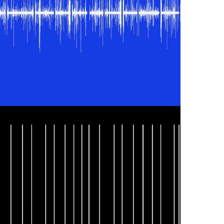
ISMO ZOLA