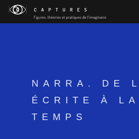
NARRA. DE 
ÉCRITE À L
TEMPS