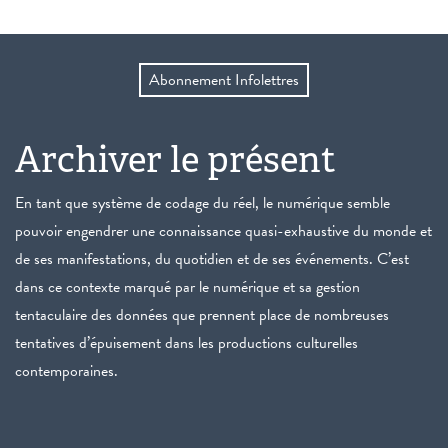
Abonnement Infolettres
Archiver le présent
En tant que système de codage du réel, le numérique semble
pouvoir engendrer une connaissance quasi-exhaustive du monde et
de ses manifestations, du quotidien et de ses événements. C’est
dans ce contexte marqué par le numérique et sa gestion
tentaculaire des données que prennent place de nombreuses
tentatives d’épuisement dans les productions culturelles
contemporaines.