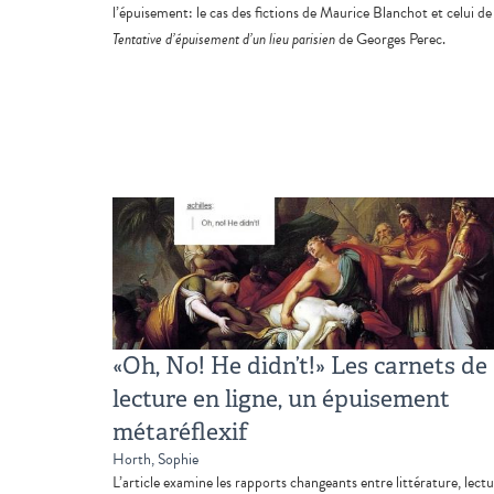
l’épuisement: le cas des fictions de Maurice Blanchot et celui de
Tentative d’épuisement d’un lieu parisien
de Georges Perec.
«Oh, No! He didn’t!» Les carnets de
lecture en ligne, un épuisement
métaréflexif
Horth, Sophie
L’article examine les rapports changeants entre littérature, lect