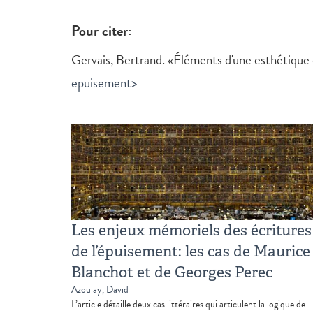
Pour citer:
Gervais, Bertrand. «Éléments d'une esthétique
epuisement>
Les enjeux mémoriels des écritures
de l’épuisement: les cas de Maurice
Blanchot et de Georges Perec
Azoulay, David
L’article détaille deux cas littéraires qui articulent la logique de