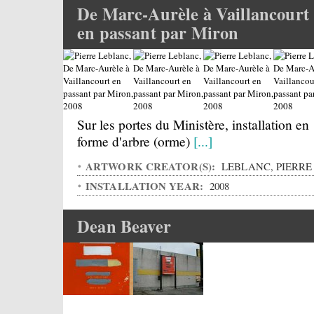
De Marc-Aurèle à Vaillancourt
en passant par Miron
Sur les portes du Ministère, installation en
forme d'arbre (orme)
[...]
ARTWORK CREATOR(S):
LEBLANC, PIERRE
INSTALLATION YEAR:
2008
Dean Beaver