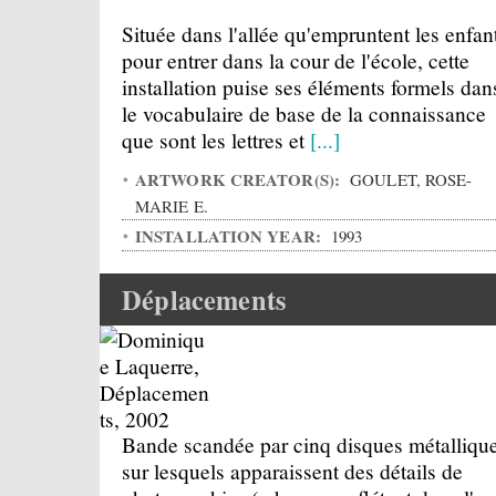
Située dans l'allée qu'empruntent les enfan
pour entrer dans la cour de l'école, cette
installation puise ses éléments formels dan
le vocabulaire de base de la connaissance
que sont les lettres et
[...]
ARTWORK CREATOR(S):
GOULET, ROSE-
MARIE E.
INSTALLATION YEAR:
1993
Déplacements
Bande scandée par cinq disques métalliqu
sur lesquels apparaissent des détails de