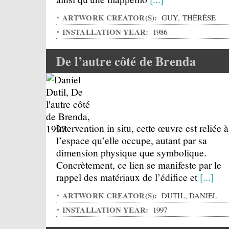
ARTWORK CREATOR(S):
GUY, THÉRÈSE
INSTALLATION YEAR:
1986
De l’autre côté de Brenda
Intervention in situ, cette œuvre est reliée à
l’espace qu’elle occupe, autant par sa
dimension physique que symbolique.
Concrètement, ce lien se manifeste par le
rappel des matériaux de l’édifice et
[...]
ARTWORK CREATOR(S):
DUTIL, DANIEL
INSTALLATION YEAR:
1997