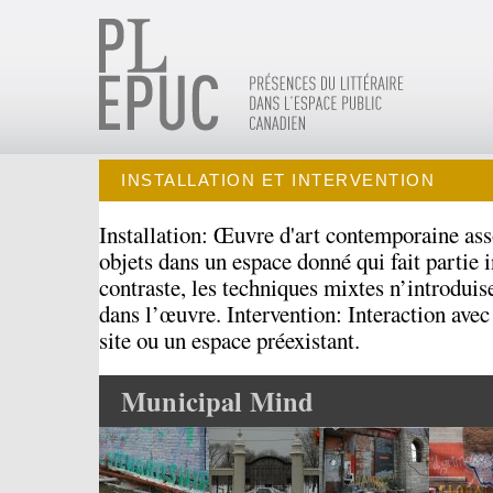
INSTALLATION ET INTERVENTION
Installation: Œuvre d'art contemporaine ass
objets dans un espace donné qui fait partie 
contraste, les techniques mixtes n’introduis
dans l’œuvre. Intervention: Interaction avec
site ou un espace préexistant.
Municipal Mind