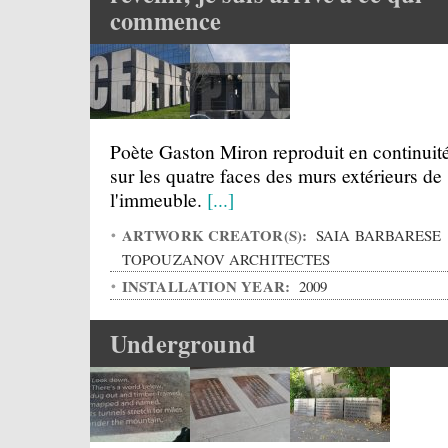
commence
Poète Gaston Miron reproduit en continuit
sur les quatre faces des murs extérieurs de
l'immeuble.
[...]
ARTWORK CREATOR(S):
SAIA BARBARESE
TOPOUZANOV ARCHITECTES
INSTALLATION YEAR:
2009
Underground