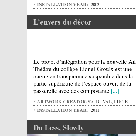
INSTALLATION YEAR:
2003
L’envers du décor
Le projet d’intégration pour la nouvelle Ai
Théâtre du collège Lionel-Groulx est une
œuvre en transparence suspendue dans la
partie supérieure de l’espace ouvert de la
passerelle avec des composante
[...]
ARTWORK CREATOR(S):
DUVAL, LUCIE
INSTALLATION YEAR:
2011
Do Less, Slowly