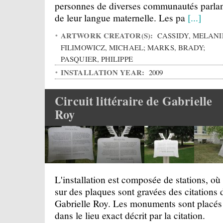
personnes de diverses communautés parla
de leur langue maternelle. Les pa
[...]
ARTWORK CREATOR(S):
CASSIDY, MELANI
FILIMOWICZ, MICHAEL; MARKS, BRADY;
PASQUIER, PHILIPPE
INSTALLATION YEAR:
2009
Circuit littéraire de Gabrielle
Roy
L'installation est composée de stations, où
sur des plaques sont gravées des citations 
Gabrielle Roy. Les monuments sont placés
dans le lieu exact décrit par la citation.