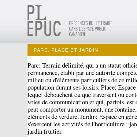
PARC, PLACE ET JARDIN
Parc: Terrain délimité, qui a un statut offici
permanence, établi par une autorité compéte
milieu ou d'éléments particuliers de ce mili
population durant ses loisirs. Place: Espace 
lequel débouchent ou que traversent ou cont
voies de communication et qui, parfois, est 
peut comporter un monument, une fontaine, 
éléments de verdure. Jardin: Espace en géné
s'exercent les activités de l'horticulture : ja
jardin fruitier.