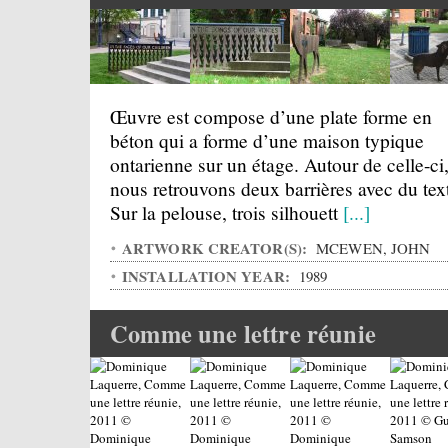
Œuvre est compose d’une plate forme en
béton qui a forme d’une maison typique
ontarienne sur un étage. Autour de celle-ci
nous retrouvons deux barrières avec du tex
Sur la pelouse, trois silhouett
[...]
ARTWORK CREATOR(S):
MCEWEN, JOHN
INSTALLATION YEAR:
1989
Comme une lettre réunie