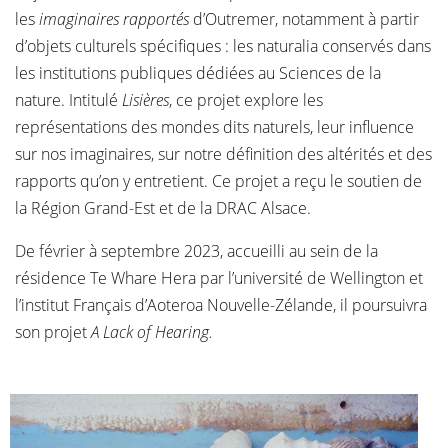
les
imaginaires rapportés
d’Outremer, notamment à partir
d’objets culturels spécifiques : les naturalia conservés dans
les institutions publiques dédiées au Sciences de la
nature. Intitulé
Lisières
, ce projet explore les
représentations des mondes dits naturels, leur influence
sur nos imaginaires, sur notre définition des altérités et des
rapports qu’on y entretient. Ce projet a reçu le soutien de
la Région Grand-Est et de la DRAC Alsace.
De février à septembre 2023, accueilli au sein de la
résidence Te Whare Hera par l’université de Wellington et
l’institut Français d’Aoteroa Nouvelle-Zélande, il poursuivra
son projet
A Lack of Hearing.