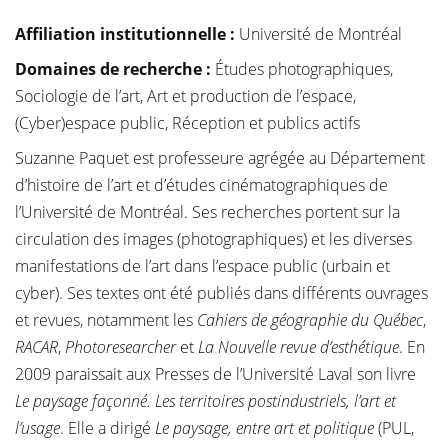
Affiliation institutionnelle
:
Université de Montréal
Domaines de recherche :
Études photographiques,
Sociologie de l’art, Art et production de l’espace,
(Cyber)espace public, Réception et publics actifs
Suzanne Paquet est professeure agrégée au Département
d’histoire de l’art et d’études cinématographiques de
l’Université de Montréal. Ses recherches portent sur la
circulation des images (photographiques) et les diverses
manifestations de l’art dans l’espace public (urbain et
cyber). Ses textes ont été publiés dans différents ouvrages
et revues, notamment les
Cahiers de géographie du Québec
,
RACAR
,
Photoresearcher
et
La Nouvelle revue d’esthétique
. En
2009 paraissait aux Presses de l’Université Laval son livre
Le paysage façonné. Les territoires postindustriels, l’art et
l’usage
. Elle a dirigé
Le paysage, entre art et politique
(PUL,