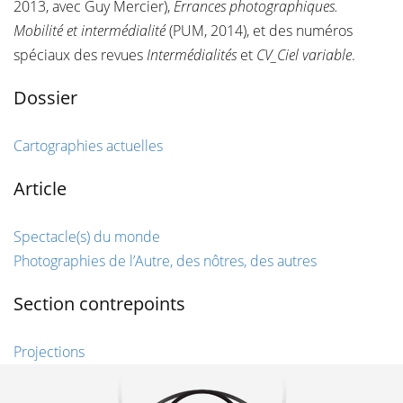
2013, avec Guy Mercier),
Errances photographiques.
Mobilité et intermédialité
(PUM, 2014), et des numéros
spéciaux des revues
Intermédialités
et
CV_Ciel variable
.
Dossier
Cartographies actuelles
Article
Spectacle(s) du monde
Photographies de l’Autre, des nôtres, des autres
Section contrepoints
Projections