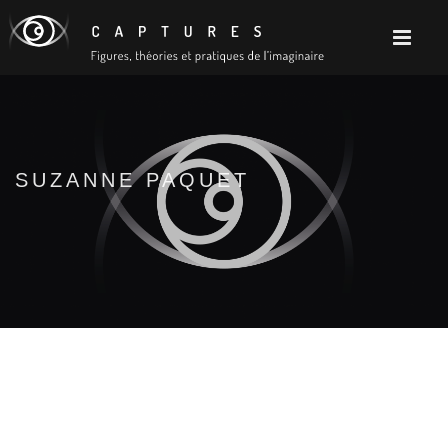
SUZANNE PAQUET