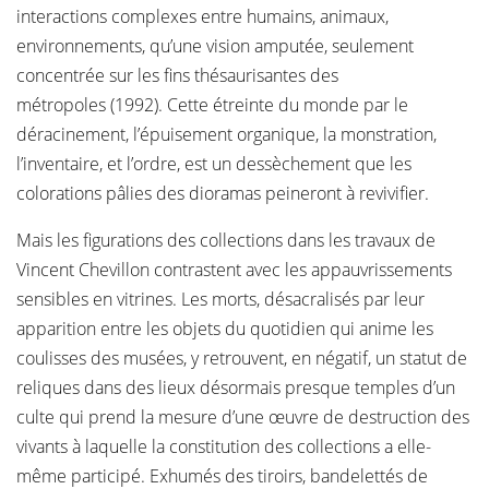
interactions complexes entre humains, animaux,
environnements, qu’une vision amputée, seulement
concentrée sur les fins thésaurisantes des
métropoles (1992). Cette étreinte du monde par le
déracinement, l’épuisement organique, la monstration,
l’inventaire, et l’ordre, est un dessèchement que les
colorations pâlies des dioramas peineront à revivifier.
Mais les figurations des collections dans les travaux de
Vincent Chevillon contrastent avec les appauvrissements
sensibles en vitrines. Les morts, désacralisés par leur
apparition entre les objets du quotidien qui anime les
coulisses des musées, y retrouvent, en négatif, un statut de
reliques dans des lieux désormais presque temples d’un
culte qui prend la mesure d’une œuvre de destruction des
vivants à laquelle la constitution des collections a elle-
même participé. Exhumés des tiroirs, bandelettés de