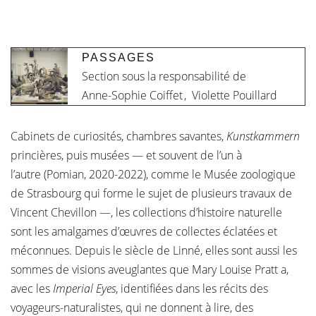
PASSAGES
Section sous la responsabilité de
Anne-Sophie Coiffet
,
Violette Pouillard
Cabinets de curiosités, chambres savantes,
Kunstkammern
princières, puis musées — et souvent de l’un à
l’autre (Pomian, 2020-2022), comme le Musée zoologique
de Strasbourg qui forme le sujet de plusieurs travaux de
Vincent Chevillon —, les collections d’histoire naturelle
sont les amalgames d’œuvres de collectes éclatées et
méconnues. Depuis le siècle de Linné, elles sont aussi les
sommes de visions aveuglantes que Mary Louise Pratt a,
avec les
Imperial Eyes
, identifiées dans les récits des
voyageurs-naturalistes, qui ne donnent à lire, des