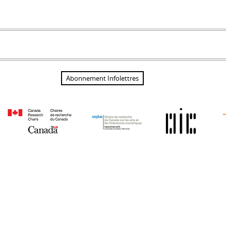
Abonnement Infolettres