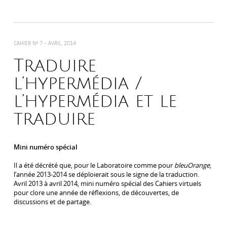
CAHIER N° 7 -
AVRIL, 2014
Traduire
l’hypermédia /
l’hypermédia et le
traduire
Mini numéro spécial
Il a été décrété que, pour le Laboratoire comme pour
bleuOrange
,
l’année 2013-2014 se déploierait sous le signe de la traduction.
Avril 2013 à avril 2014, mini numéro spécial des Cahiers virtuels
pour clore une année de réflexions, de découvertes, de
discussions et de partage.