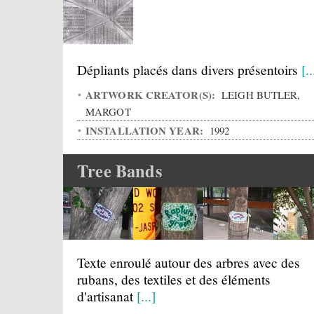
Dépliants placés dans divers présentoirs
[..
ARTWORK CREATOR(S):
LEIGH BUTLER,
MARGOT
INSTALLATION YEAR:
1992
Tree Bands
Texte enroulé autour des arbres avec des
rubans, des textiles et des éléments
d'artisanat
[...]