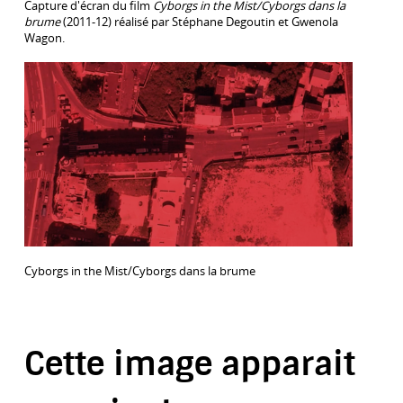
Capture d'écran du film
Cyborgs in the Mist/Cyborgs dans la
brume
(2011-12) réalisé par Stéphane Degoutin et Gwenola
Wagon.
Cyborgs in the Mist/Cyborgs dans la brume
Cette image apparait