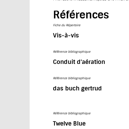
Références
Fiche du Répertoire
Vis-à-vis
Référence bibliographique
Conduit d'aération
Référence bibliographique
das buch gertrud
Référence bibliographique
Twelve Blue