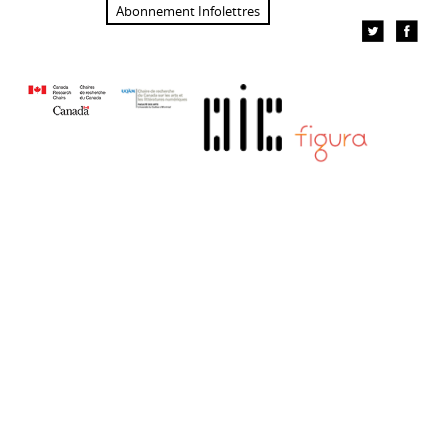
Abonnement Infolettres