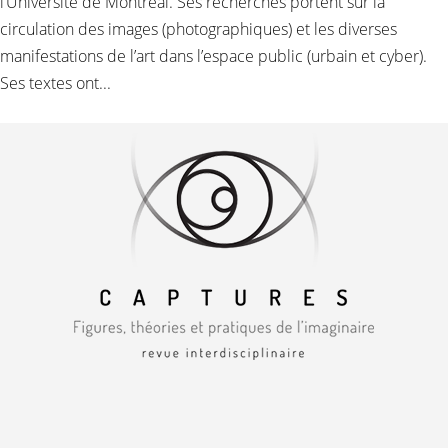
l’Université de Montréal. Ses recherches portent sur la
circulation des images (photographiques) et les diverses
manifestations de l’art dans l’espace public (urbain et cyber).
Ses textes ont...