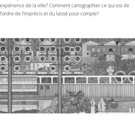
expérience de la ville? Comment cartographier ce qui est de
l’ordre de l’imprécis et du laissé pour compte?