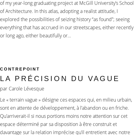
of my year-long graduating project at McGill University’s School
of Architecture. In this atlas, adopting a realist attitude, I
explored the possibilities of seizing history “as found”; seeing
everything that has accrued in our streetscapes, either recently
or long ago, either beautifully or…
CONTREPOINT
LA PRÉCISION DU VAGUE
par
Carole Lévesque
Le « terrain vague » désigne ces espaces qui, en milieu urbain,
sont en attente de développement, à l’abandon ou en friche.
Qu’arriverait-il si nous portions moins notre attention sur cet
espace déterminé par sa disposition à être construit et
davantage sur la relation imprécise qu’il entretient avec notre