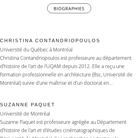
BIOGRAPHIES
(ONGLET ACTIF)
CHRISTINA CONTANDRIOPOULOS
Université du Québec à Montréal
Christina Contandriopoulos est professeure au département
d’histoire de l’art de l’UQAM depuis 2012. Elle a reçu une
formation professionnelle en architecture (Bsc, Université de
Montréal) suivie d’une maîtrise et d’un doctorat en...
SUZANNE PAQUET
Université de Montréal
Suzanne Paquet est professeure agrégée au Département
d’histoire de l’art et d’études cinématographiques de