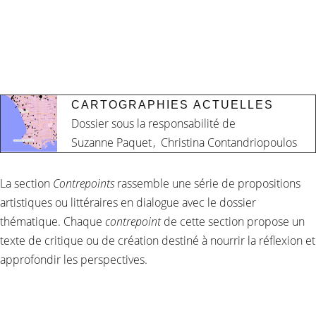
CARTOGRAPHIES ACTUELLES
Dossier sous la responsabilité de
Suzanne Paquet
,
Christina Contandriopoulos
La section
Contrepoints
rassemble une série de propositions
artistiques ou littéraires en dialogue avec le dossier
thématique. Chaque
contrepoint
de cette section propose un
texte de critique ou de création destiné à nourrir la réflexion et
approfondir les perspectives.