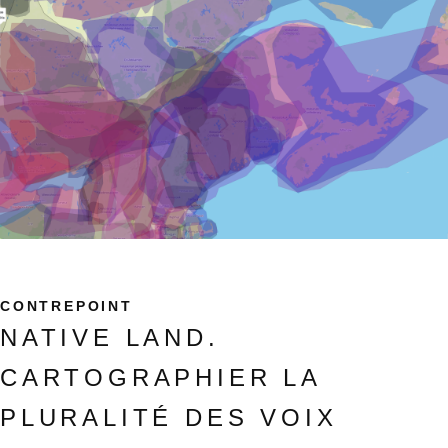
CONTREPOINT
NATIVE LAND.
CARTOGRAPHIER LA
PLURALITÉ DES VOIX