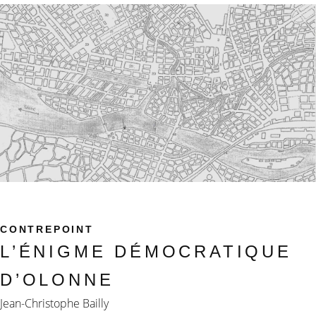
CONTREPOINT
L’ÉNIGME DÉMOCRATIQUE
D’OLONNE
Jean-Christophe Bailly