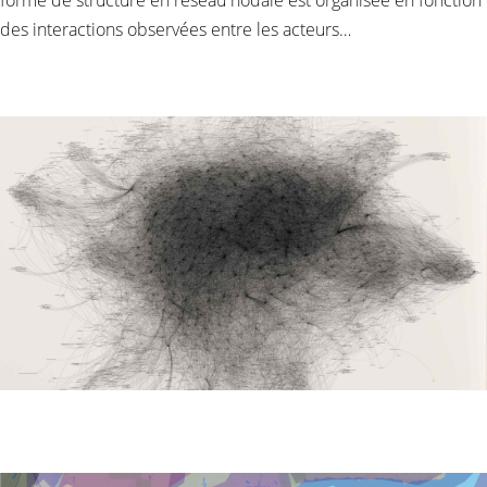
des interactions observées entre les acteurs…