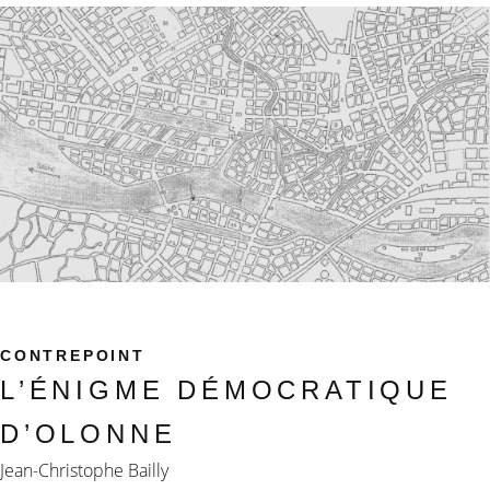
CONTREPOINT
L’ÉNIGME DÉMOCRATIQUE
D’OLONNE
Jean-Christophe Bailly