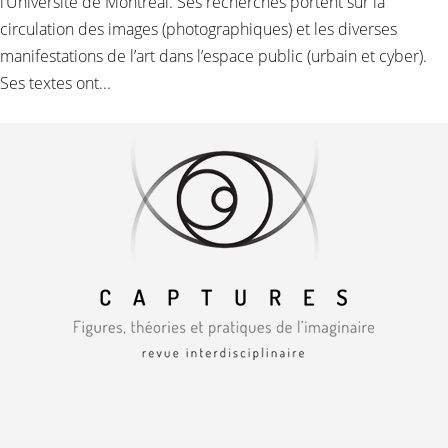
l’Université de Montréal. Ses recherches portent sur la
circulation des images (photographiques) et les diverses
manifestations de l’art dans l’espace public (urbain et cyber).
Ses textes ont...