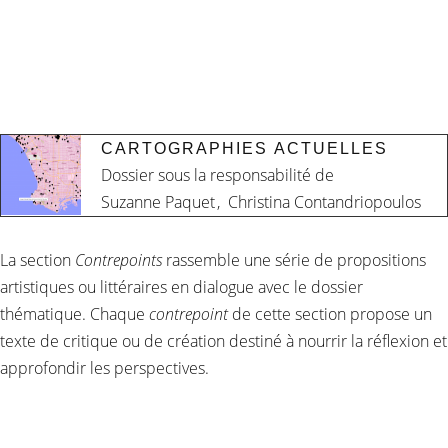
CARTOGRAPHIES ACTUELLES
Dossier sous la responsabilité de
Suzanne Paquet
,
Christina Contandriopoulos
La section
Contrepoints
rassemble une série de propositions
artistiques ou littéraires en dialogue avec le dossier
thématique. Chaque
contrepoint
de cette section propose un
texte de critique ou de création destiné à nourrir la réflexion et
approfondir les perspectives.