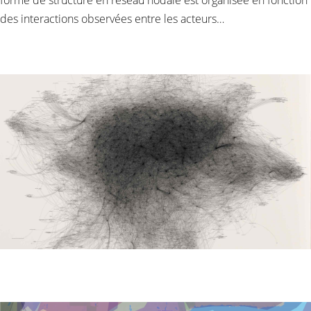
des interactions observées entre les acteurs…