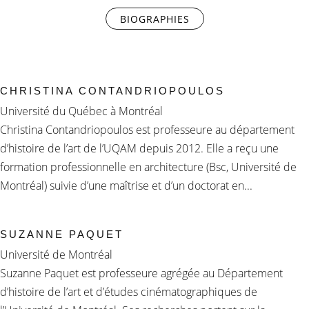
BIOGRAPHIES
(ONGLET ACTIF)
CHRISTINA CONTANDRIOPOULOS
Université du Québec à Montréal
Christina Contandriopoulos est professeure au département
d’histoire de l’art de l’UQAM depuis 2012. Elle a reçu une
formation professionnelle en architecture (Bsc, Université de
Montréal) suivie d’une maîtrise et d’un doctorat en...
SUZANNE PAQUET
Université de Montréal
Suzanne Paquet est professeure agrégée au Département
d’histoire de l’art et d’études cinématographiques de