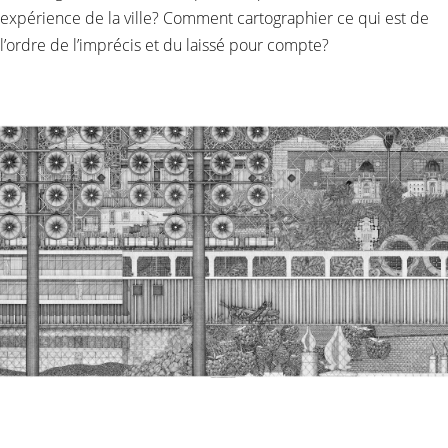
expérience de la ville? Comment cartographier ce qui est de
l’ordre de l’imprécis et du laissé pour compte?