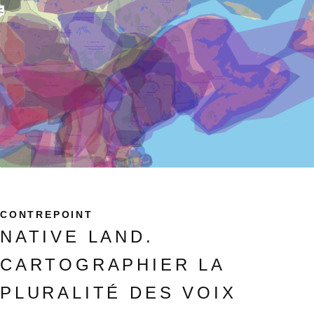
CONTREPOINT
NATIVE LAND.
CARTOGRAPHIER LA
PLURALITÉ DES VOIX