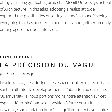
of my year-long graduating project at McGill University’s School
of Architecture. In this atlas, adopting a realist attitude, I
explored the possibilities of seizing history “as found”; seeing
everything that has accrued in our streetscapes, either recently
or long ago, either beautifully or…
CONTREPOINT
LA PRÉCISION DU VAGUE
par
Carole Lévesque
Le « terrain vague » désigne ces espaces qui, en milieu urbain,
sont en attente de développement, à l’abandon ou en friche.
Qu’arriverait-il si nous portions moins notre attention sur cet
espace déterminé par sa disposition à être construit et
davantage sur la relation imprécise qu’il entretient avec notre