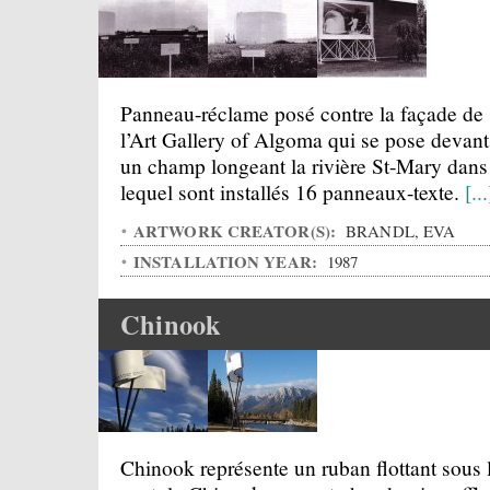
Panneau-réclame posé contre la façade de
l’Art Gallery of Algoma qui se pose devant
un champ longeant la rivière St-Mary dans
lequel sont installés 16 panneaux-texte.
[...
ARTWORK CREATOR(S):
BRANDL, EVA
INSTALLATION YEAR:
1987
Chinook
Chinook représente un ruban flottant sous 