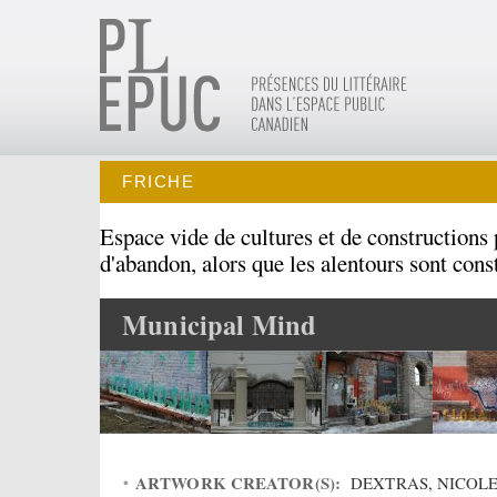
FRICHE
Espace vide de cultures et de constructions 
d'abandon, alors que les alentours sont const
Municipal Mind
ARTWORK CREATOR(S):
DEXTRAS, NICOL