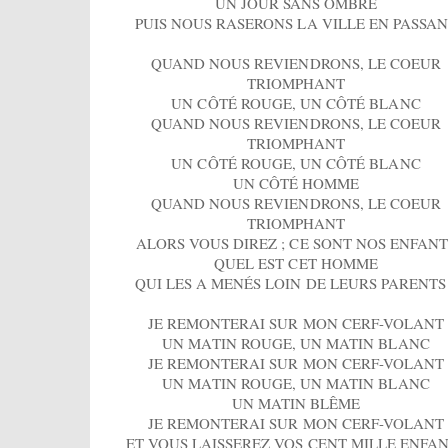
UN JOUR SANS OMBRE
PUIS NOUS RASERONS LA VILLE EN PASSA
QUAND NOUS REVIENDRONS, LE COEUR
TRIOMPHANT
UN CÔTÉ ROUGE, UN CÔTÉ BLANC
QUAND NOUS REVIENDRONS, LE COEUR
TRIOMPHANT
UN CÔTÉ ROUGE, UN CÔTÉ BLANC
UN CÔTÉ HOMME
QUAND NOUS REVIENDRONS, LE COEUR
TRIOMPHANT
ALORS VOUS DIREZ ; CE SONT NOS ENFANT
QUEL EST CET HOMME
QUI LES A MENÉS LOIN DE LEURS PARENTS
JE REMONTERAI SUR MON CERF-VOLANT
UN MATIN ROUGE, UN MATIN BLANC
JE REMONTERAI SUR MON CERF-VOLANT
UN MATIN ROUGE, UN MATIN BLANC
UN MATIN BLÊME
JE REMONTERAI SUR MON CERF-VOLANT
ET VOUS LAISSEREZ VOS CENT MILLE ENFA