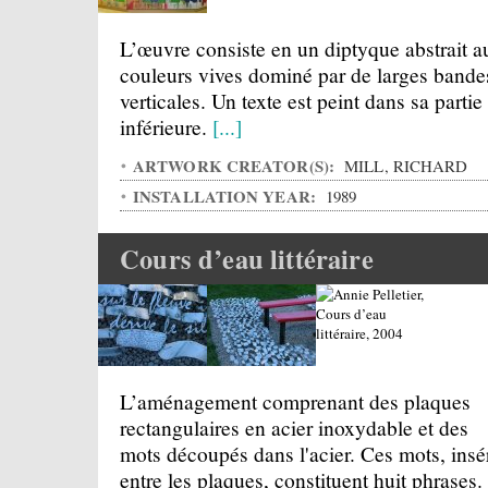
L’œuvre consiste en un diptyque abstrait a
couleurs vives dominé par de larges bande
verticales. Un texte est peint dans sa partie
inférieure.
[...]
ARTWORK CREATOR(S):
MILL, RICHARD
INSTALLATION YEAR:
1989
Cours d’eau littéraire
L’aménagement comprenant des plaques
rectangulaires en acier inoxydable et des
mots découpés dans l'acier. Ces mots, insé
entre les plaques, constituent huit phrases.