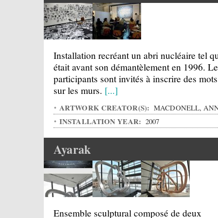
Installation recréant un abri nucléaire tel qu
était avant son démantèlement en 1996. Le
participants sont invités à inscrire des mots
sur les murs.
[...]
ARTWORK CREATOR(S):
MACDONELL, ANN
INSTALLATION YEAR:
2007
Ayarak
Ensemble sculptural composé de deux