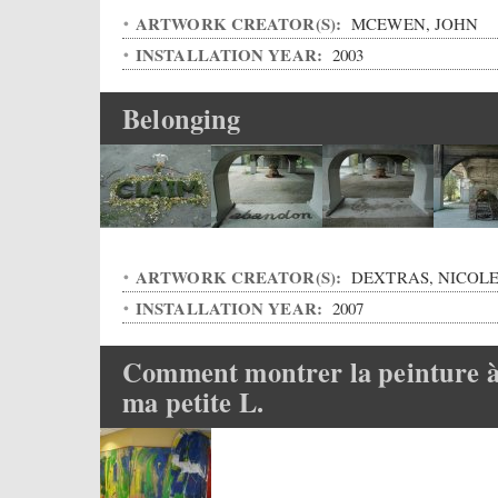
ARTWORK CREATOR(S):
MCEWEN, JOHN
INSTALLATION YEAR:
2003
Belonging
ARTWORK CREATOR(S):
DEXTRAS, NICOL
INSTALLATION YEAR:
2007
Comment montrer la peinture 
ma petite L.