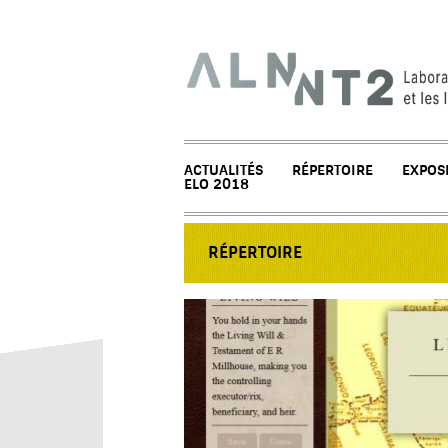
ACTUALITÉS
RÉPERTOIRE
EXPOS
ELO 2018
RÉPERTOIRE