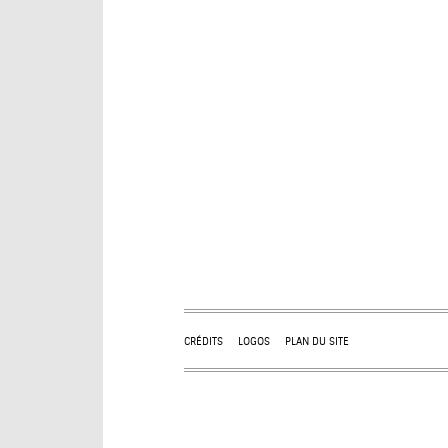
CRÉDITS
LOGOS
PLAN DU SITE