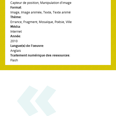
Capteur de position
,
Manipulation d'image
Format:
Image
,
Image animée
,
Texte
,
Texte animé
Thème:
Errance
,
Fragment
,
Mosaïque
,
Poésie
,
Ville
Média:
Internet
Année:
2010
Langue(s) de l'oeuvre:
Anglais
Traitement numérique des ressources:
Flash