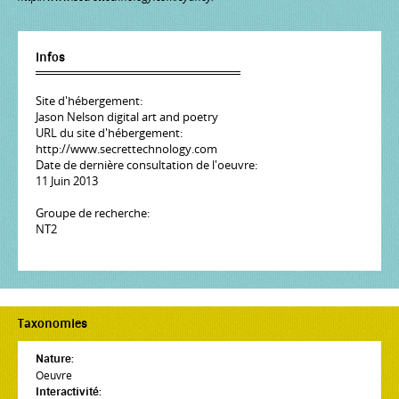
Infos
Site d'hébergement:
Jason Nelson digital art and poetry
URL du site d'hébergement:
http://www.secrettechnology.com
Date de dernière consultation de l'oeuvre:
11 Juin 2013
Groupe de recherche:
NT2
Taxonomies
Nature:
Oeuvre
Interactivité: