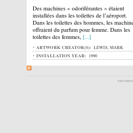
Des machines « odoriférantes » étaient
installées dans les toilettes de l’aéroport.
Dans les toilettes des hommes, les machin
offraient du parfum pour femme. Dans les
toilettes des femmes,
[...]
ARTWORK CREATOR(S):
LEWIS, MARK
INSTALLATION YEAR:
1990
©2007-2009 