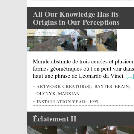
All Our Knowledge Has its
Origins in Our Perceptions
Murale abstraite de trois cercles et plusieur
formes géométriques où l'on peut voir dans
haut une phrase de Leonardo da Vinci.
[...
ARTWORK CREATOR(S):
BAXTER, BRAIN;
OLYNYK, MARKIAN
INSTALLATION YEAR:
1995
Éclatement II