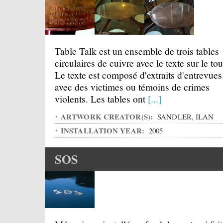
Table Talk est un ensemble de trois tables
circulaires de cuivre avec le texte sur le tou
Le texte est composé d'extraits d'entrevues
avec des victimes ou témoins de crimes
violents. Les tables ont
[...]
ARTWORK CREATOR(S):
SANDLER, ILAN
INSTALLATION YEAR:
2005
SOS