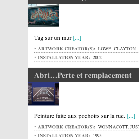
Tag sur un mur
[...]
ARTWORK CREATOR(S):
LOWE, CLAYTON
INSTALLATION YEAR:
2002
Abri…Perte et remplacement
Peinture faite aux pochoirs sur la rue.
[...]
ARTWORK CREATOR(S):
WONNACOTT, JUS
INSTALLATION YEAR:
1995