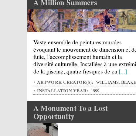
A Million Summers
Vaste ensemble de peintures murales
évoquant le mouvement de dimension et d
fuite, l'accomplissement humain et la
diversité culturelle. Installées à une extrém
de la piscine, quatre fresques de ca
[...]
ARTWORK CREATOR(S):
WILLIAMS, BLAK
INSTALLATION YEAR:
1999
A Monument To a Lost
Opportunity