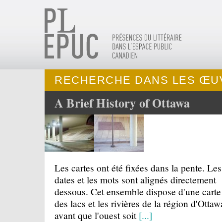
RECHERCHE DANS LES ŒU
A Brief History of Ottawa
Les cartes ont été fixées dans la pente. Les
dates et les mots sont alignés directement
dessous. Cet ensemble dispose d'une carte
des lacs et les rivières de la région d'Ottaw
avant que l'ouest soit
[...]