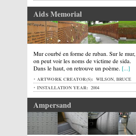
Aids Memorial
Mur courbé en forme de ruban. Sur le mur,
on peut voir les noms de victime de sida.
Dans le haut, on retrouve un poème.
[...]
ARTWORK CREATOR(S):
WILSON, BRUCE
INSTALLATION YEAR:
2004
Ampersand