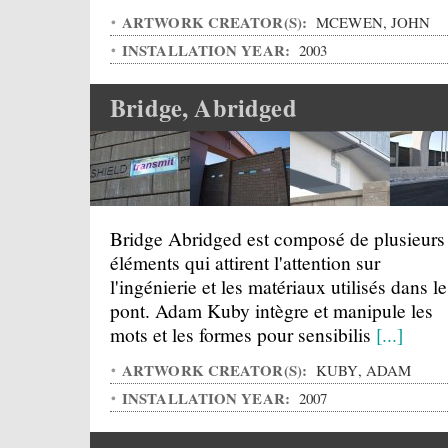
ARTWORK CREATOR(S):
MCEWEN, JOHN
INSTALLATION YEAR:
2003
Bridge, Abridged
Bridge Abridged est composé de plusieurs
éléments qui attirent l'attention sur
l'ingénierie et les matériaux utilisés dans le
pont. Adam Kuby intègre et manipule les
mots et les formes pour sensibilis
[...]
ARTWORK CREATOR(S):
KUBY, ADAM
INSTALLATION YEAR:
2007