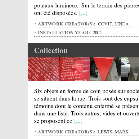
poteaux lumineux. Sur le terrain des pierre
ont été disposées.
[...]
ARTWORK CREATOR(S):
COVIT, LINDA
INSTALLATION YEAR:
2002
Collection
Six objets en forme de coin posés sur socl
se situent dans la rue. Trois sont des capsu
témoins dont le contenu enfermé se présen
dans une liste. Trois autres, vides et ouvert
se proposent co
[...]
ARTWORK CREATOR(S):
LEWIS, MARK