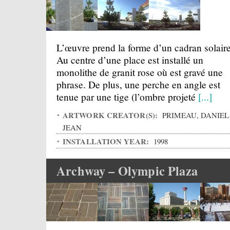
L’œuvre prend la forme d’un cadran solaire
Au centre d’une place est installé un
monolithe de granit rose où est gravé une
phrase. De plus, une perche en angle est
tenue par une tige (l’ombre projeté
[...]
ARTWORK CREATOR(S):
PRIMEAU, DANIEL
JEAN
INSTALLATION YEAR:
1998
Archway – Olympic Plaza