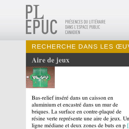
RECHERCHE DANS LES ŒU
Aire de jeux
Bas-relief inséré dans un caisson en
aluminium et encastré dans un mur de
briques. La surface en contre-plaqué de
résine verte représente une aire de jeux. U
ligne médiane et deux zones de buts en p
[