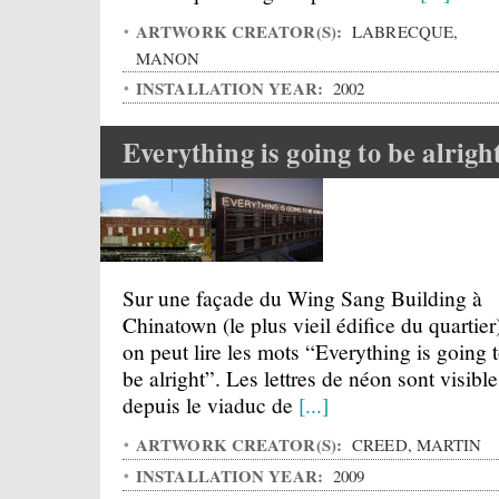
ARTWORK CREATOR(S):
LABRECQUE,
MANON
INSTALLATION YEAR:
2002
Everything is going to be alrigh
Sur une façade du Wing Sang Building à
Chinatown (le plus vieil édifice du quartier
on peut lire les mots “Everything is going 
be alright”. Les lettres de néon sont visible
depuis le viaduc de
[...]
ARTWORK CREATOR(S):
CREED, MARTIN
INSTALLATION YEAR:
2009