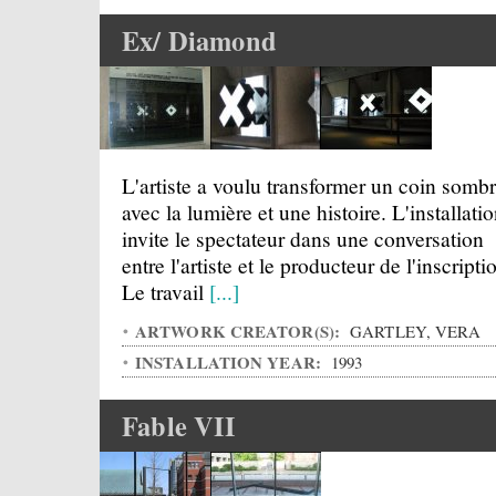
Ex/ Diamond
L'artiste a voulu transformer un coin somb
avec la lumière et une histoire. L'installati
invite le spectateur dans une conversation
entre l'artiste et le producteur de l'inscripti
Le travail
[...]
ARTWORK CREATOR(S):
GARTLEY, VERA
INSTALLATION YEAR:
1993
Fable VII