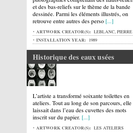
et des bas-reliefs sur le thème de la bande
dessinée. Parmi les éléments illustrés, on
retrouve entre autres des perso
[...]
ARTWORK CREATOR(S):
LEBLANC, PIERRE
INSTALLATION YEAR:
1989
Historique des eaux usées
L’artiste a transformé soixante toilettes en
ateliers. Tout au long de son parcours, elle
laissait dans l’eau des cuvettes des mots
inscrit sur du papier.
[...]
ARTWORK CREATOR(S):
LES ATELIERS